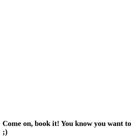
Come on, book it! You know you want to
;)