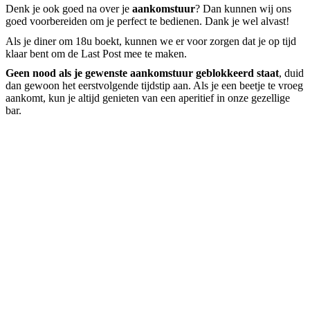
Denk je ook goed na over je
aankomstuur
? Dan kunnen wij ons
goed voorbereiden om je perfect te bedienen. Dank je wel alvast!
Als je diner om 18u boekt, kunnen we er voor zorgen dat je op tijd
klaar bent om de Last Post mee te maken.
Geen nood als je gewenste aankomstuur geblokkeerd staat
, duid
dan gewoon het eerstvolgende tijdstip aan. Als je een beetje te vroeg
aankomt, kun je altijd genieten van een aperitief in onze gezellige
bar.